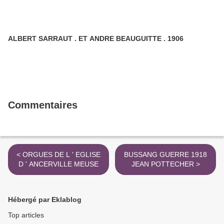
ALBERT SARRAUT . ET ANDRE BEAUGUITTE . 1906
Commentaires
< ORGUES DE L ' EGLISE
BUSSANG GUERRE 1918
D ' ANCERVILLE MEUSE
JEAN POTTECHER >
Hébergé par Eklablog
Top articles