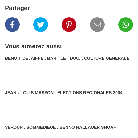
Partager
Vous aimerez aussi
BENOIT DEJAIFFE . BAR - LE - DUC. . CULTURE GENERALE
JEAN - LOUIS MASSON . ELECTIONS REGIONALES 2004
VERDUN . SOMMEDIEUE . BENNO HALLAUER SHOAH