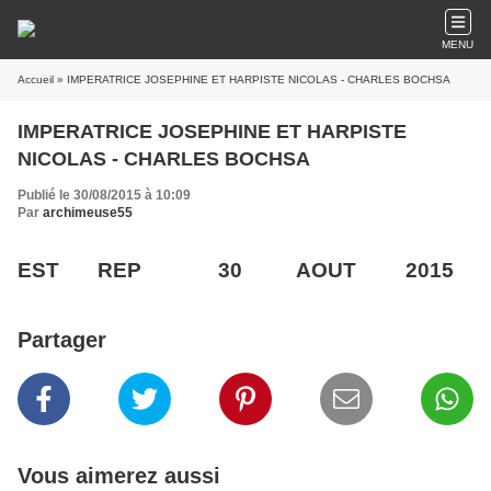
MENU
Accueil
» IMPERATRICE JOSEPHINE ET HARPISTE NICOLAS - CHARLES BOCHSA
IMPERATRICE JOSEPHINE ET HARPISTE
NICOLAS - CHARLES BOCHSA
Publié le 30/08/2015 à 10:09
Par
archimeuse55
EST REP 30 AOUT 2015
Partager
Vous aimerez aussi