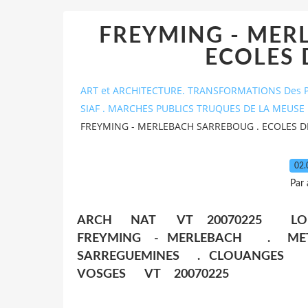
FREYMING - MER
ECOLES 
ART et ARCHITECTURE. TRANSFORMATIONS Des P
SIAF . MARCHES PUBLICS TRUQUES DE LA MEUSE 
FREYMING - MERLEBACH SARREBOUG . ECOLES 
02.
Par
ARCH NAT VT 20070225 LO
FREYMING - MERLEBACH . 
SARREGUEMINES . CLOUANGES .
VOSGES VT 20070225