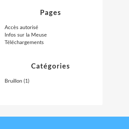
Pages
Accès autorisé
Infos sur la Meuse
Téléchargements
Catégories
Bruillon
(1)