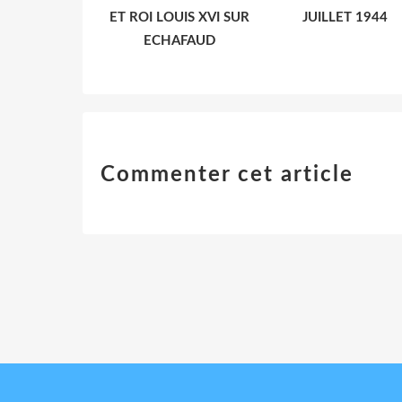
ET ROI LOUIS XVI SUR
JUILLET 1944
ECHAFAUD
Commenter cet article