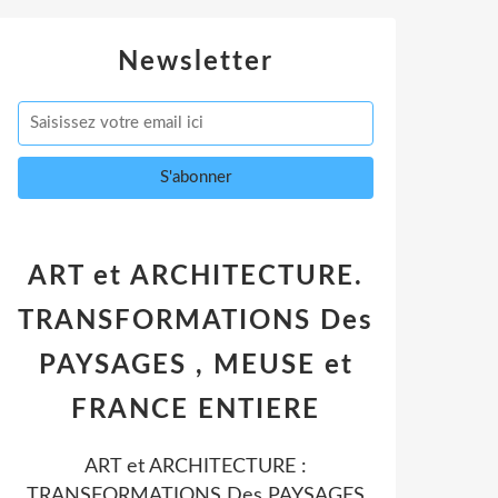
Newsletter
ART et ARCHITECTURE.
TRANSFORMATIONS Des
PAYSAGES , MEUSE et
FRANCE ENTIERE
ART et ARCHITECTURE :
TRANSFORMATIONS Des PAYSAGES