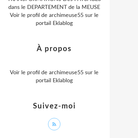
dans le DEPARTEMENT de la MEUSE
Voir le profil de
archimeuse55
sur le
portail Eklablog
À propos
Voir le profil de
archimeuse55
sur le
portail Eklablog
Suivez-moi