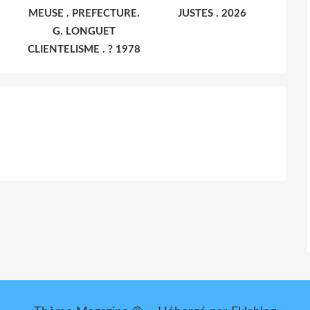
MEUSE . PREFECTURE.
JUSTES . 2026
G. LONGUET
CLIENTELISME . ? 1978