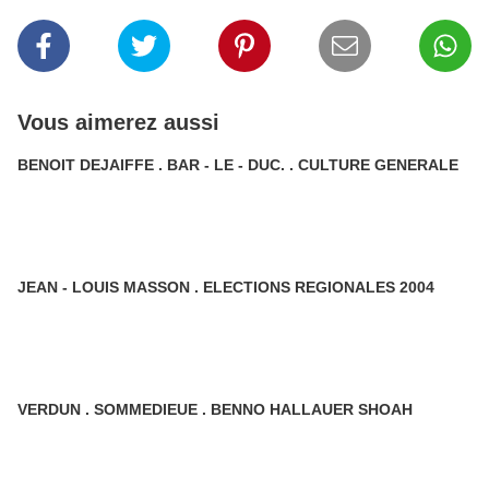
Vous aimerez aussi
BENOIT DEJAIFFE . BAR - LE - DUC. . CULTURE GENERALE
JEAN - LOUIS MASSON . ELECTIONS REGIONALES 2004
VERDUN . SOMMEDIEUE . BENNO HALLAUER SHOAH