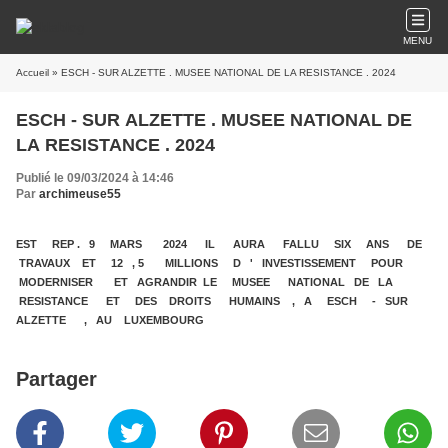
MENU
Accueil
» ESCH - SUR ALZETTE . MUSEE NATIONAL DE LA RESISTANCE . 2024
ESCH - SUR ALZETTE . MUSEE NATIONAL DE
LA RESISTANCE . 2024
Publié le 09/03/2024 à 14:46
Par
archimeuse55
EST REP . 9 MARS 2024 IL AURA FALLU SIX ANS DE
TRAVAUX ET 12 , 5 MILLIONS D ' INVESTISSEMENT POUR
MODERNISER ET AGRANDIR LE MUSEE NATIONAL DE LA
RESISTANCE ET DES DROITS HUMAINS , A ESCH - SUR
ALZETTE , AU LUXEMBOURG
Partager