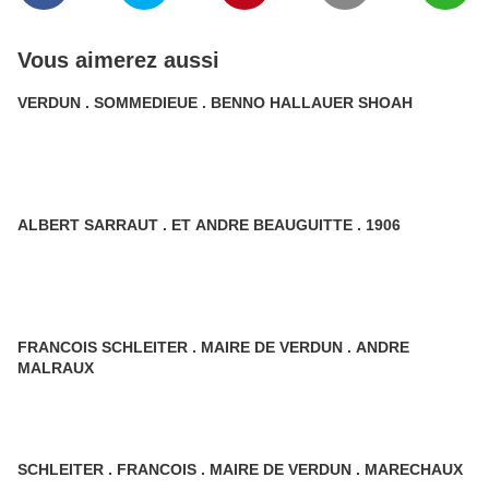
Vous aimerez aussi
VERDUN . SOMMEDIEUE . BENNO HALLAUER SHOAH
ALBERT SARRAUT . ET ANDRE BEAUGUITTE . 1906
FRANCOIS SCHLEITER . MAIRE DE VERDUN . ANDRE
MALRAUX
SCHLEITER . FRANCOIS . MAIRE DE VERDUN . MARECHAUX