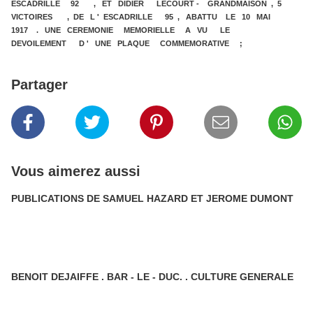
ESCADRILLE 92 , ET DIDIER LECOURT - GRANDMAISON , 5
VICTOIRES , DE L ' ESCADRILLE 95 , ABATTU LE 10 MAI
1917 . UNE CEREMONIE MEMORIELLE A VU LE
DEVOILEMENT D ' UNE PLAQUE COMMEMORATIVE ;
Partager
Vous aimerez aussi
PUBLICATIONS DE SAMUEL HAZARD ET JEROME DUMONT
BENOIT DEJAIFFE . BAR - LE - DUC. . CULTURE GENERALE