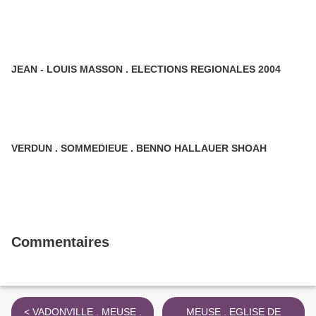
JEAN - LOUIS MASSON . ELECTIONS REGIONALES 2004
VERDUN . SOMMEDIEUE . BENNO HALLAUER SHOAH
Commentaires
< VADONVILLE . MEUSE .
MEUSE . EGLISE DE