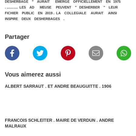
DESHERBAGE " AURAIT EMERGE OFFICIELLEMENT EN 1975
. ………. LES AD MEUSE PEUVENT " DESHERBER " LEUR
FICHIER PUBLIC EN 2019 . LA COLLEGIALE AURAIT AINSI
INSPIRE DEUX DESHERBAGES .
Partager
Vous aimerez aussi
ALBERT SARRAUT . ET ANDRE BEAUGUITTE . 1906
FRANCOIS SCHLEITER . MAIRE DE VERDUN . ANDRE
MALRAUX