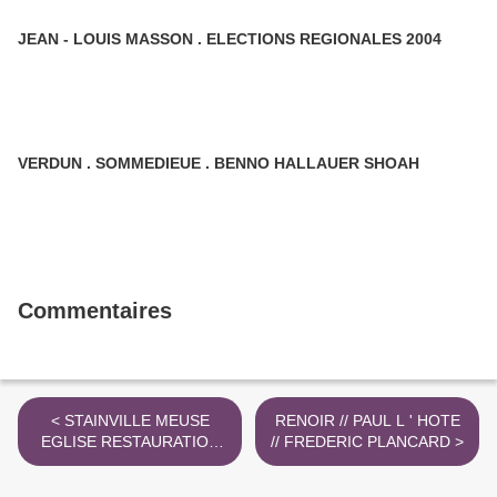
JEAN - LOUIS MASSON . ELECTIONS REGIONALES 2004
VERDUN . SOMMEDIEUE . BENNO HALLAUER SHOAH
Commentaires
< STAINVILLE MEUSE
RENOIR // PAUL L ' HOTE
EGLISE RESTAURATION
// FREDERIC PLANCARD >
PHOTO