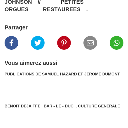
JOHNSON // PETITES
ORGUES RESTAUREES .
Partager
Vous aimerez aussi
PUBLICATIONS DE SAMUEL HAZARD ET JEROME DUMONT
BENOIT DEJAIFFE . BAR - LE - DUC. . CULTURE GENERALE