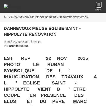
MENU
Accueil
» DANNEVOUX MEUSE EGLISE SAINT - HIPPOLYTE RENOVATION
DANNEVOUX MEUSE EGLISE SAINT -
HIPPOLYTE RENOVATION
Publié le 29/11/2015 à 19:41
Par
archimeuse55
EST REP 22 NOV 2015
PHOTO LE RUBAN
SYMBOLIQUE DE L '
INAUGURATION DES TRAVAUX A
L ' EGLISE SAINT -
HIPPOLYTE VIENT D ' ETRE
COUPE EN PRESENCE DES
ELUS ET DU PERE MARC