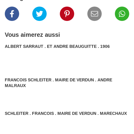
Vous aimerez aussi
ALBERT SARRAUT . ET ANDRE BEAUGUITTE . 1906
FRANCOIS SCHLEITER . MAIRE DE VERDUN . ANDRE
MALRAUX
SCHLEITER . FRANCOIS . MAIRE DE VERDUN . MARECHAUX