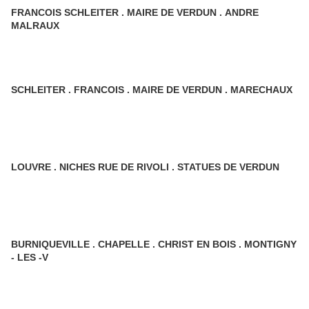
FRANCOIS SCHLEITER . MAIRE DE VERDUN . ANDRE
MALRAUX
SCHLEITER . FRANCOIS . MAIRE DE VERDUN . MARECHAUX
LOUVRE . NICHES RUE DE RIVOLI . STATUES DE VERDUN
BURNIQUEVILLE . CHAPELLE . CHRIST EN BOIS . MONTIGNY
- LES -V