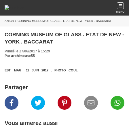
MENU
Accueil
» CORNING MUSEUM OF GLASS . ETAT DE NEW - YORK . BACCARAT
CORNING MUSEUM OF GLASS . ETAT DE NEW -
YORK . BACCARAT
Publié le 27/06/2017 à 15:29
Par
archimeuse55
EST MAG 11 JUIN 2017 . PHOTO COUL
Partager
Vous aimerez aussi