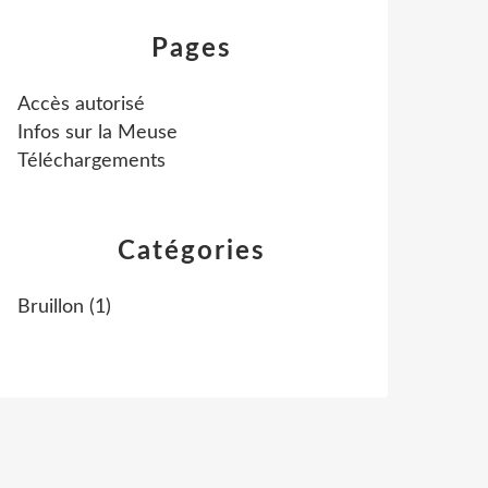
Pages
Accès autorisé
Infos sur la Meuse
Téléchargements
Catégories
Bruillon
(1)