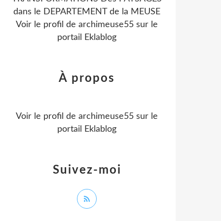
dans le DEPARTEMENT de la MEUSE
Voir le profil de
archimeuse55
sur le
portail Eklablog
À propos
Voir le profil de
archimeuse55
sur le
portail Eklablog
Suivez-moi