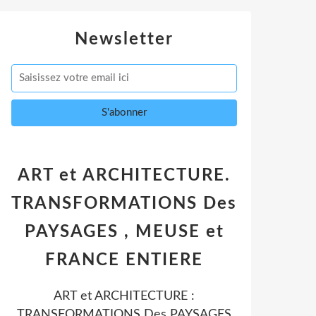
Newsletter
ART et ARCHITECTURE.
TRANSFORMATIONS Des
PAYSAGES , MEUSE et
FRANCE ENTIERE
ART et ARCHITECTURE :
TRANSFORMATIONS Des PAYSAGES