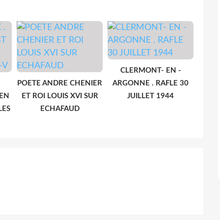
CLERMONT- EN -
POETE ANDRE CHENIER
ARGONNE . RAFLE 30
 EN
ET ROI LOUIS XVI SUR
JUILLET 1944
LES
ECHAFAUD