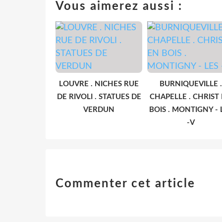
Vous aimerez aussi :
LOUVRE . NICHES RUE
BURNIQUEVILLE .
DE RIVOLI . STATUES DE
CHAPELLE . CHRIST
VERDUN
BOIS . MONTIGNY - 
-V
Commenter cet article