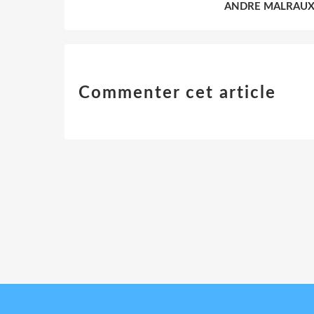
ANDRE MALRAU
Commenter cet article