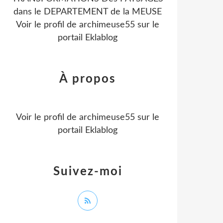
dans le DEPARTEMENT de la MEUSE
Voir le profil de
archimeuse55
sur le
portail Eklablog
À propos
Voir le profil de
archimeuse55
sur le
portail Eklablog
Suivez-moi