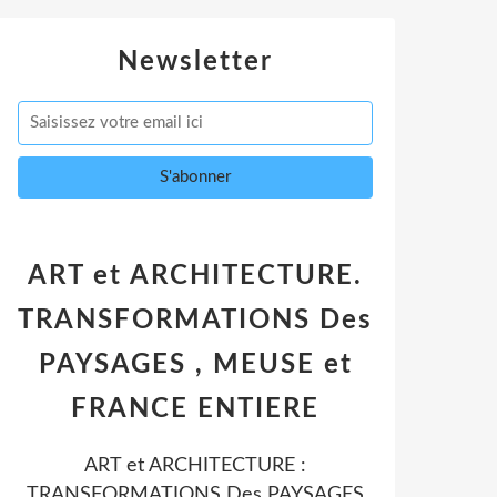
Newsletter
ART et ARCHITECTURE.
TRANSFORMATIONS Des
PAYSAGES , MEUSE et
FRANCE ENTIERE
ART et ARCHITECTURE :
TRANSFORMATIONS Des PAYSAGES