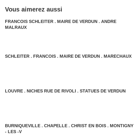
Vous aimerez aussi
FRANCOIS SCHLEITER . MAIRE DE VERDUN . ANDRE
MALRAUX
SCHLEITER . FRANCOIS . MAIRE DE VERDUN . MARECHAUX
LOUVRE . NICHES RUE DE RIVOLI . STATUES DE VERDUN
BURNIQUEVILLE . CHAPELLE . CHRIST EN BOIS . MONTIGNY
- LES -V