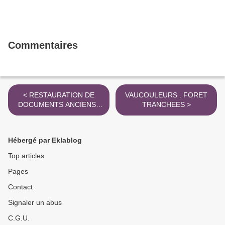
Commentaires
< RESTAURATION DE
VAUCOULEURS . FORET
DOCUMENTS ANCIENS .
TRANCHEES >
DOUBS
Hébergé par Eklablog
Top articles
Pages
Contact
Signaler un abus
C.G.U.