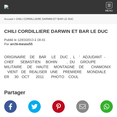
MENU
Accueil
» CHILI CORDILLIERE DARWIN ET BAR LE DUC
CHILI CORDILLIERE DARWIN ET BAR LE DUC
Publié le 12/03/2013 à 18:41
Par
archi-meuse55
ORIGINAIRE DE BAR LE DUC , L ' ADJUDANT -
CHEF SEBASTIEN BOHIN , DU GROUPE
MILITAIRE DE HAUTE MONTAGNE DE CHAMONIX
VIENT DE REALISER UNE PREMIERE MONDIALE
ER 30 OCT 2011 PHOTO COUL
Partager