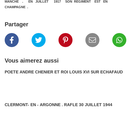
MANCHE . EN JUILLET 1917 SON REGIMENT EST EN
CHAMPAGNE .
Partager
Vous aimerez aussi
POETE ANDRE CHENIER ET ROI LOUIS XVI SUR ECHAFAUD
CLERMONT- EN - ARGONNE . RAFLE 30 JUILLET 1944