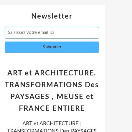
Newsletter
ART et ARCHITECTURE.
TRANSFORMATIONS Des
PAYSAGES , MEUSE et
FRANCE ENTIERE
ART et ARCHITECTURE :
TRANSFORMATIONS Des PAYSAGES