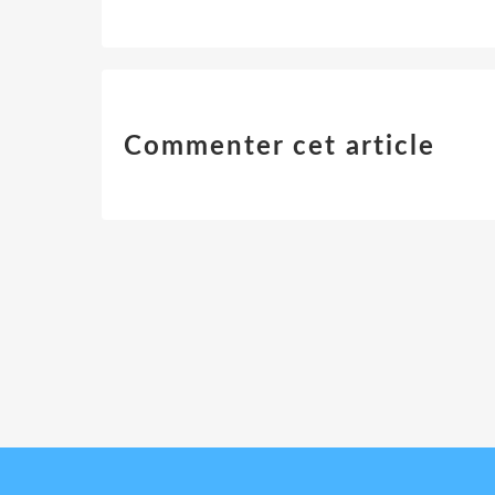
Commenter cet article