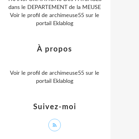
dans le DEPARTEMENT de la MEUSE
Voir le profil de
archimeuse55
sur le
portail Eklablog
À propos
Voir le profil de
archimeuse55
sur le
portail Eklablog
Suivez-moi