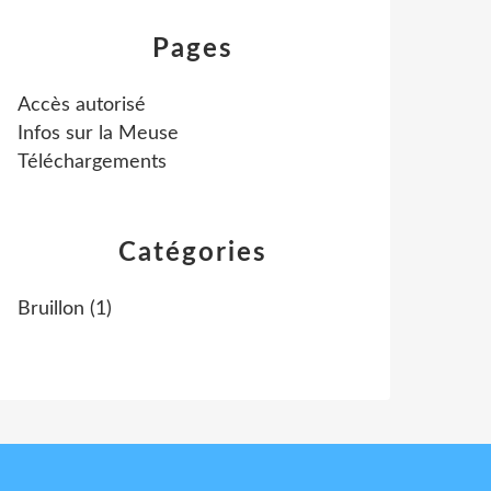
Pages
Accès autorisé
Infos sur la Meuse
Téléchargements
Catégories
Bruillon
(1)