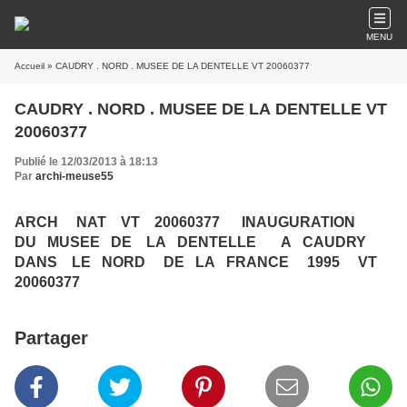
MENU
Accueil
» CAUDRY . NORD . MUSEE DE LA DENTELLE VT 20060377
CAUDRY . NORD . MUSEE DE LA DENTELLE VT
20060377
Publié le 12/03/2013 à 18:13
Par
archi-meuse55
​ARCH NAT VT 20060377 INAUGURATION
DU MUSEE DE LA DENTELLE A CAUDRY
DANS LE NORD DE LA FRANCE 1995 VT
20060377
Partager