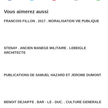
Vous aimerez aussi
FRANCOIS FILLON . 2017 . MORALISATION VIE PUBLIQUE
STENAY . ANCIEN MANEGE MILITAIRE . LEBEIGLE
ARCHITECTE
PUBLICATIONS DE SAMUEL HAZARD ET JEROME DUMONT
BENOIT DEJAIFFE . BAR - LE - DUC. . CULTURE GENERALE