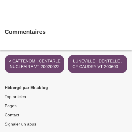
Commentaires
< CATTENOM . CENTARLE
LUNEVILLE . DENTELLE .
NUCLEAIRE VT 20020022
CF CAUDRY VT 20060377
>
Hébergé par Eklablog
Top articles
Pages
Contact
Signaler un abus