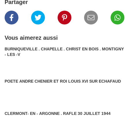
Partager
Vous aimerez aussi
BURNIQUEVILLE . CHAPELLE . CHRIST EN BOIS . MONTIGNY
- LES -V
POETE ANDRE CHENIER ET ROI LOUIS XVI SUR ECHAFAUD
CLERMONT- EN - ARGONNE . RAFLE 30 JUILLET 1944