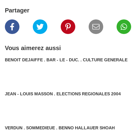
Partager
Vous aimerez aussi
BENOIT DEJAIFFE . BAR - LE - DUC. . CULTURE GENERALE
JEAN - LOUIS MASSON . ELECTIONS REGIONALES 2004
VERDUN . SOMMEDIEUE . BENNO HALLAUER SHOAH