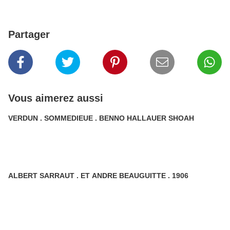
Partager
Vous aimerez aussi
VERDUN . SOMMEDIEUE . BENNO HALLAUER SHOAH
ALBERT SARRAUT . ET ANDRE BEAUGUITTE . 1906