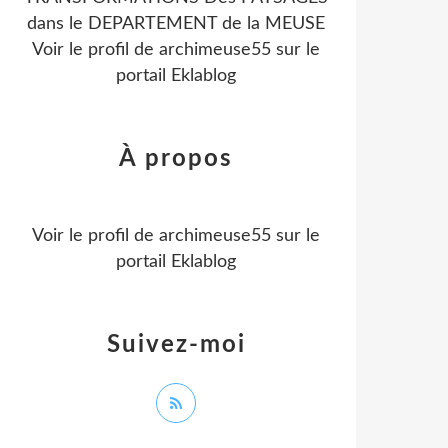
dans le DEPARTEMENT de la MEUSE
Voir le profil de
archimeuse55
sur le
portail Eklablog
À propos
Voir le profil de
archimeuse55
sur le
portail Eklablog
Suivez-moi