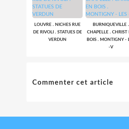
LOUVRE . NICHES RUE
BURNIQUEVILLE .
DE RIVOLI . STATUES DE
CHAPELLE . CHRIST
VERDUN
BOIS . MONTIGNY - 
-V
Commenter cet article