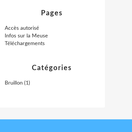
Pages
Accès autorisé
Infos sur la Meuse
Téléchargements
Catégories
Bruillon
(1)