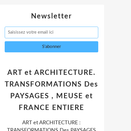
Newsletter
ART et ARCHITECTURE.
TRANSFORMATIONS Des
PAYSAGES , MEUSE et
FRANCE ENTIERE
ART et ARCHITECTURE :
TRANSFORMATIONS Des PAYSAGES