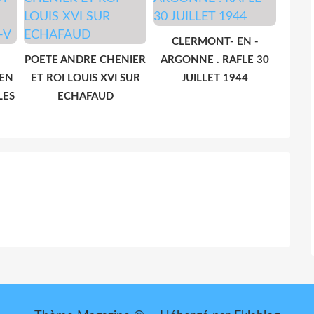
CLERMONT- EN -
POETE ANDRE CHENIER
ARGONNE . RAFLE 30
 EN
ET ROI LOUIS XVI SUR
JUILLET 1944
LES
ECHAFAUD