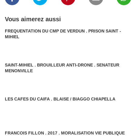
Vous aimerez aussi
FREQUENTATION DU CMP DE VERDUN . PRISON SAINT -
MIHIEL
SAINT-MIHIEL . BROUILLEUR ANTI-DRONE . SENATEUR
MENONVILLE
LES CAFES DU CAIFA . BLAISE / BIAGGO CHIAPELLA
FRANCOIS FILLON . 2017 . MORALISATION VIE PUBLIQUE