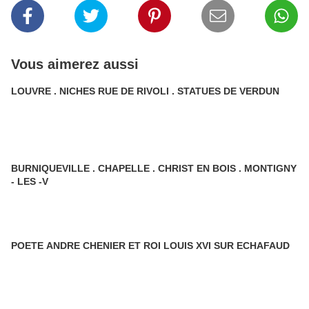
Vous aimerez aussi
LOUVRE . NICHES RUE DE RIVOLI . STATUES DE VERDUN
BURNIQUEVILLE . CHAPELLE . CHRIST EN BOIS . MONTIGNY
- LES -V
POETE ANDRE CHENIER ET ROI LOUIS XVI SUR ECHAFAUD