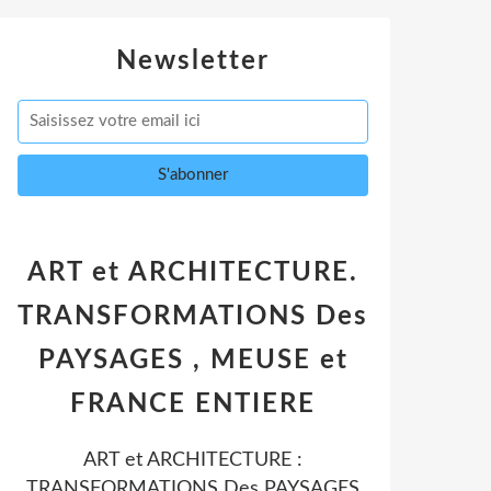
Newsletter
ART et ARCHITECTURE.
TRANSFORMATIONS Des
PAYSAGES , MEUSE et
FRANCE ENTIERE
ART et ARCHITECTURE :
TRANSFORMATIONS Des PAYSAGES