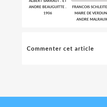
ALBERT SARRAUT . ET
ANDRE BEAUGUITTE .
FRANCOIS SCHLEITE
1906
MAIRE DE VERDUN
ANDRE MALRAU
Commenter cet article