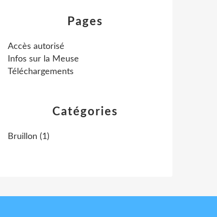
Pages
Accès autorisé
Infos sur la Meuse
Téléchargements
Catégories
Bruillon
(1)