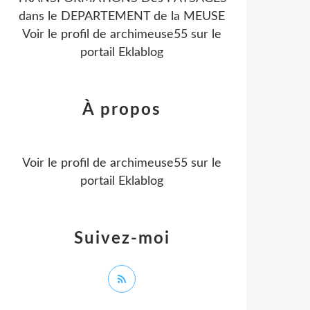
dans le DEPARTEMENT de la MEUSE
Voir le profil de
archimeuse55
sur le
portail Eklablog
À propos
Voir le profil de
archimeuse55
sur le
portail Eklablog
Suivez-moi