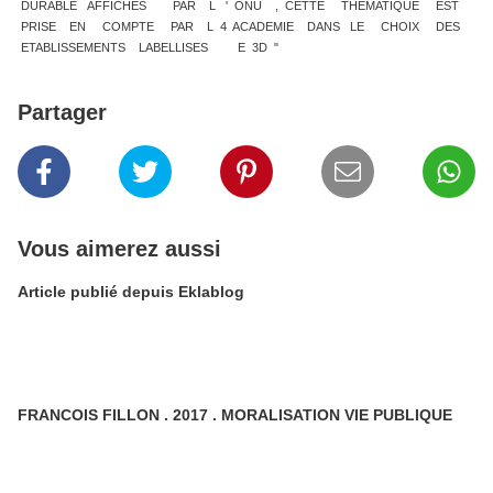
DURABLE AFFICHES PAR L ' ONU , CETTE THEMATIQUE EST
PRISE EN COMPTE PAR L 4 ACADEMIE DANS LE CHOIX DES
ETABLISSEMENTS LABELLISES E 3D "
Partager
Vous aimerez aussi
Article publié depuis Eklablog
FRANCOIS FILLON . 2017 . MORALISATION VIE PUBLIQUE