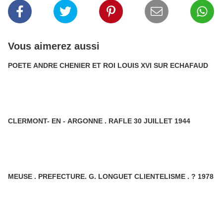
Vous aimerez aussi
POETE ANDRE CHENIER ET ROI LOUIS XVI SUR ECHAFAUD
CLERMONT- EN - ARGONNE . RAFLE 30 JUILLET 1944
MEUSE . PREFECTURE. G. LONGUET CLIENTELISME . ? 1978