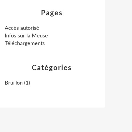
Pages
Accès autorisé
Infos sur la Meuse
Téléchargements
Catégories
Bruillon
(1)