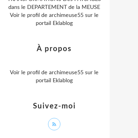
dans le DEPARTEMENT de la MEUSE
Voir le profil de
archimeuse55
sur le
portail Eklablog
À propos
Voir le profil de
archimeuse55
sur le
portail Eklablog
Suivez-moi