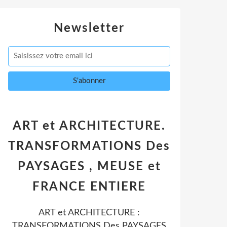
Newsletter
ART et ARCHITECTURE.
TRANSFORMATIONS Des
PAYSAGES , MEUSE et
FRANCE ENTIERE
ART et ARCHITECTURE :
TRANSFORMATIONS Des PAYSAGES