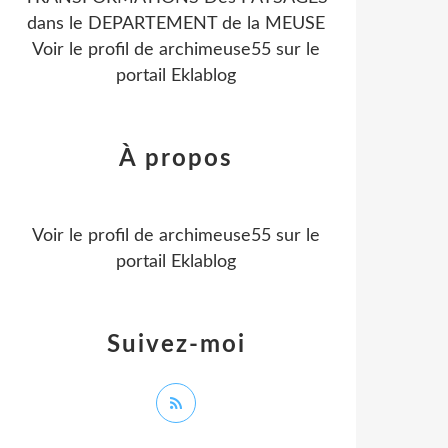
dans le DEPARTEMENT de la MEUSE
Voir le profil de
archimeuse55
sur le
portail Eklablog
À propos
Voir le profil de
archimeuse55
sur le
portail Eklablog
Suivez-moi