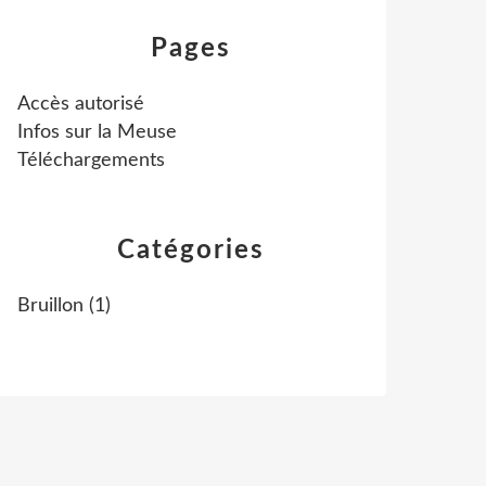
Pages
Accès autorisé
Infos sur la Meuse
Téléchargements
Catégories
Bruillon
(1)