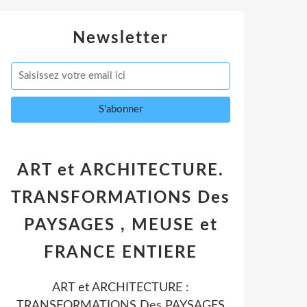
Newsletter
ART et ARCHITECTURE.
TRANSFORMATIONS Des
PAYSAGES , MEUSE et
FRANCE ENTIERE
ART et ARCHITECTURE :
TRANSFORMATIONS Des PAYSAGES