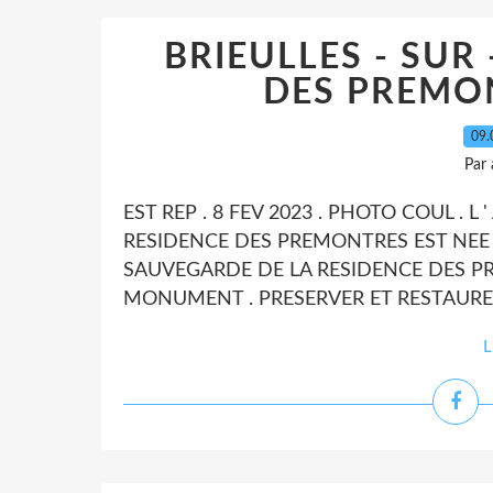
BRIEULLES - SUR
DES PREMON
09.
Par
EST REP . 8 FEV 2023 . PHOTO COUL . 
RESIDENCE DES PREMONTRES EST NEE L
SAUVEGARDE DE LA RESIDENCE DES PRE
MONUMENT . PRESERVER ET RESTAURER
L