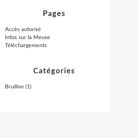
Pages
Accès autorisé
Infos sur la Meuse
Téléchargements
Catégories
Bruillon
(1)