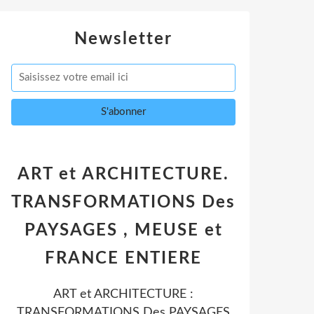
Newsletter
ART et ARCHITECTURE.
TRANSFORMATIONS Des
PAYSAGES , MEUSE et
FRANCE ENTIERE
ART et ARCHITECTURE :
TRANSFORMATIONS Des PAYSAGES