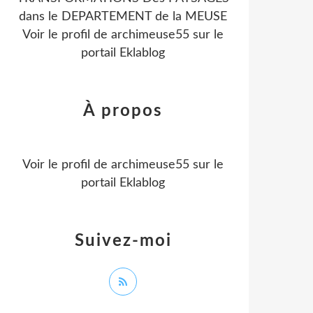
dans le DEPARTEMENT de la MEUSE
Voir le profil de
archimeuse55
sur le
portail Eklablog
À propos
Voir le profil de
archimeuse55
sur le
portail Eklablog
Suivez-moi