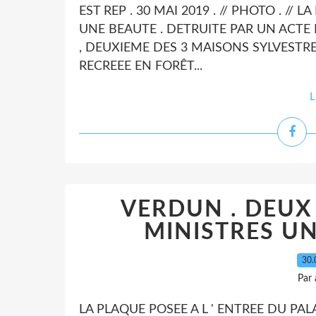
EST REP . 30 MAI 2019 . // PHOTO . // 
UNE BEAUTE . DETRUITE PAR UN ACTE 
, DEUXIEME DES 3 MAISONS SYLVESTRE
RECREEE EN FORÊT...
L
VERDUN . DEUX
MINISTRES UN
30.
Par
LA PLAQUE POSEE A L ' ENTREE DU PAL