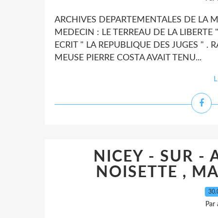
ARCHIVES DEPARTEMENTALES DE LA ME
MEDECIN : LE TERREAU DE LA LIBERTE 
ECRIT " LA REPUBLIQUE DES JUGES " .
MEUSE PIERRE COSTA AVAIT TENU...
L
NICEY - SUR - 
NOISETTE , M
30.
Par