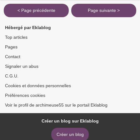
INFANTERIE DE...
< Page précédente
Page suivante >
Hébergé par Eklablog
Top articles
Pages
Contact
Signaler un abus
C.G.U.
Cookies et données personnelles
Préférences cookies
Voir le profil de archimeuse55 sur le portail Eklablog
Créer un blog sur Eklablog
Créer un blog