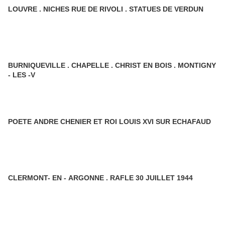
LOUVRE . NICHES RUE DE RIVOLI . STATUES DE VERDUN
BURNIQUEVILLE . CHAPELLE . CHRIST EN BOIS . MONTIGNY
- LES -V
POETE ANDRE CHENIER ET ROI LOUIS XVI SUR ECHAFAUD
CLERMONT- EN - ARGONNE . RAFLE 30 JUILLET 1944