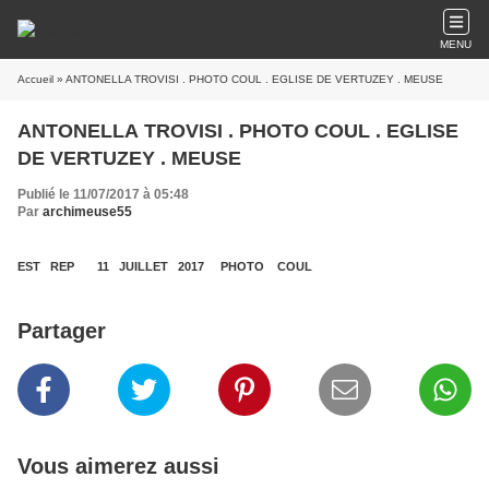
MENU
Accueil
» ANTONELLA TROVISI . PHOTO COUL . EGLISE DE VERTUZEY . MEUSE
ANTONELLA TROVISI . PHOTO COUL . EGLISE
DE VERTUZEY . MEUSE
Publié le 11/07/2017 à 05:48
Par
archimeuse55
EST REP 11 JUILLET 2017 PHOTO COUL
Partager
Vous aimerez aussi