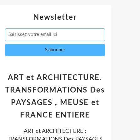
Newsletter
ART et ARCHITECTURE.
TRANSFORMATIONS Des
PAYSAGES , MEUSE et
FRANCE ENTIERE
ART et ARCHITECTURE :
TRANSFORMATIONS Des PAYSAGES