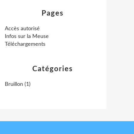
Pages
Accès autorisé
Infos sur la Meuse
Téléchargements
Catégories
Bruillon
(1)