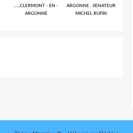
.....CLERMONT - EN -
ARGONNE . SENATEUR
ARGONNE
MICHEL RUFIN