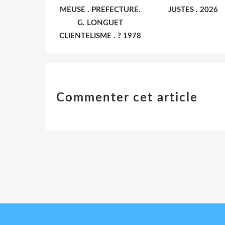
MEUSE . PREFECTURE.
JUSTES . 2026
G. LONGUET
CLIENTELISME . ? 1978
Commenter cet article