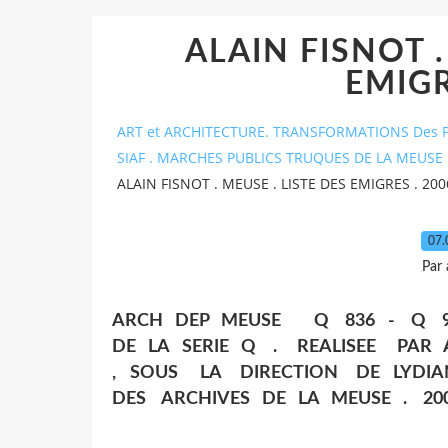
ALAIN FISNOT .
EMIGR
ART et ARCHITECTURE. TRANSFORMATIONS Des P
SIAF . MARCHES PUBLICS TRUQUES DE LA MEUSE 
ALAIN FISNOT . MEUSE . LISTE DES EMIGRES . 200
07.
Par
ARCH DEP MEUSE Q 836 - Q 9
DE LA SERIE Q . REALISEE PAR 
, SOUS LA DIRECTION DE LYDI
DES ARCHIVES DE LA MEUSE . 20