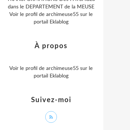
dans le DEPARTEMENT de la MEUSE
Voir le profil de
archimeuse55
sur le
portail Eklablog
À propos
Voir le profil de
archimeuse55
sur le
portail Eklablog
Suivez-moi