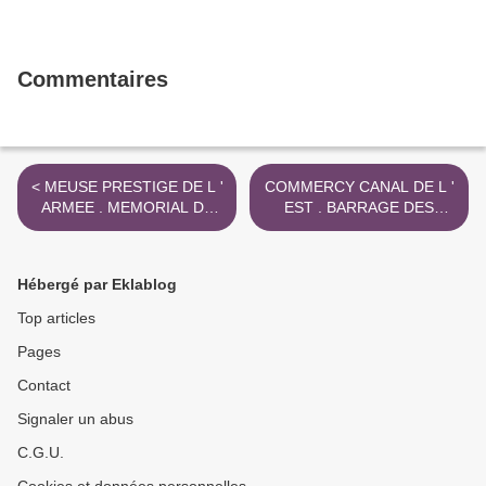
Commentaires
< MEUSE PRESTIGE DE L '
COMMERCY CANAL DE L '
ARMEE . MEMORIAL DE
EST . BARRAGE DES
FLEURY
ALLEMANDS >
Hébergé par Eklablog
Top articles
Pages
Contact
Signaler un abus
C.G.U.