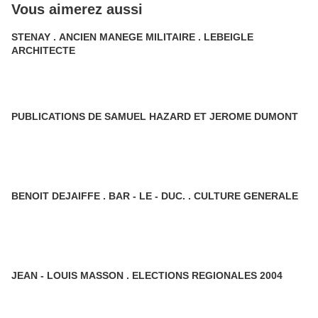
Vous aimerez aussi
STENAY . ANCIEN MANEGE MILITAIRE . LEBEIGLE
ARCHITECTE
PUBLICATIONS DE SAMUEL HAZARD ET JEROME DUMONT
BENOIT DEJAIFFE . BAR - LE - DUC. . CULTURE GENERALE
JEAN - LOUIS MASSON . ELECTIONS REGIONALES 2004