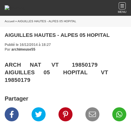
MENU
Accueil
» AIGUILLES HAUTES - ALPES 05 HOPITAL
AIGUILLES HAUTES - ALPES 05 HOPITAL
Publié le 16/12/2014 à 18:27
Par
archimeuse55
ARCH NAT VT 19850179
AIGUILLES 05 HOPITAL VT
19850179
Partager