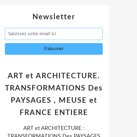
Newsletter
ART et ARCHITECTURE.
TRANSFORMATIONS Des
PAYSAGES , MEUSE et
FRANCE ENTIERE
ART et ARCHITECTURE :
TRANSFORMATIONS Des PAYSAGES