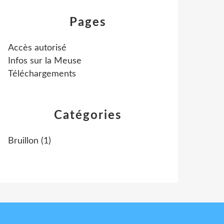
Pages
Accès autorisé
Infos sur la Meuse
Téléchargements
Catégories
Bruillon
(1)