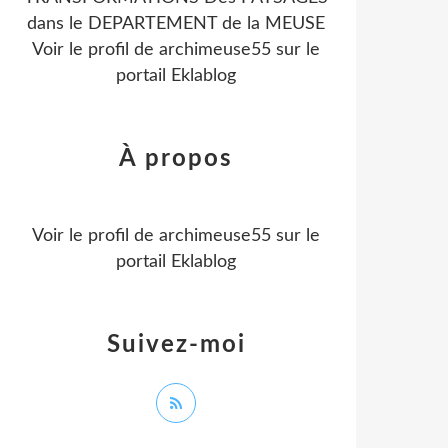
dans le DEPARTEMENT de la MEUSE
Voir le profil de
archimeuse55
sur le
portail Eklablog
À propos
Voir le profil de
archimeuse55
sur le
portail Eklablog
Suivez-moi