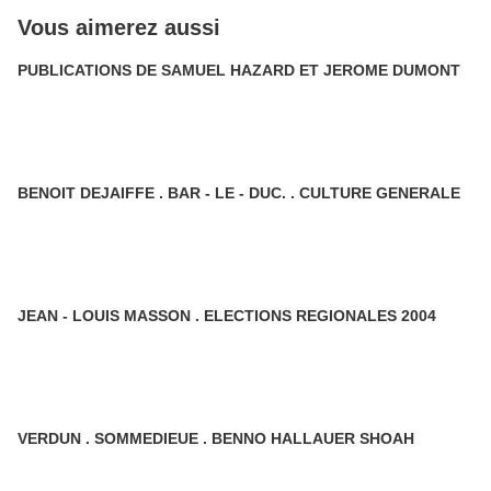
Vous aimerez aussi
PUBLICATIONS DE SAMUEL HAZARD ET JEROME DUMONT
BENOIT DEJAIFFE . BAR - LE - DUC. . CULTURE GENERALE
JEAN - LOUIS MASSON . ELECTIONS REGIONALES 2004
VERDUN . SOMMEDIEUE . BENNO HALLAUER SHOAH