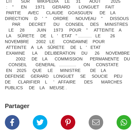
LIT SUR WIKIPEDIA LE 31 AOUT 2025
: " EN 1971 GERARD LONGUET FAIT
PARTIE AVEC CLAUDE GOASGUEN DE LA
DIRECTION D ' " ORDRE NOUVEAU " DISSOUS
PAR DECRET DU CONSEIL DES MINISTRES
LE 28 JUIN 1973 POUR " ATTEINTE A
LA SÛRETE DE L ' ETAT " ........... LE 26
NOVEMBRE 2002 LE CONDAMNE POUR
ATTEINTE A LA SÛRETE DE L ' ETAT
EXAMINE LA DELIBERATION DU 26 NOVEMBRE
2002 DE LA COMMISSION PERMANENTE DU
CONSEIL GENERAL .............. ON CONSTATE
EN 2025 QUE LE MINISTRE DE LA
DEFENSE GERARD LONGUET SE SOUCIE PEU
DE CLARIFIER L ' AFFAIRE DES MARCHES
PUBLICS DE LA MEUSE .
Partager