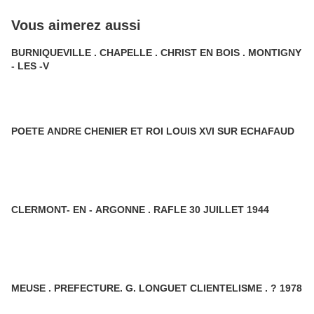
Vous aimerez aussi
BURNIQUEVILLE . CHAPELLE . CHRIST EN BOIS . MONTIGNY
- LES -V
POETE ANDRE CHENIER ET ROI LOUIS XVI SUR ECHAFAUD
CLERMONT- EN - ARGONNE . RAFLE 30 JUILLET 1944
MEUSE . PREFECTURE. G. LONGUET CLIENTELISME . ? 1978