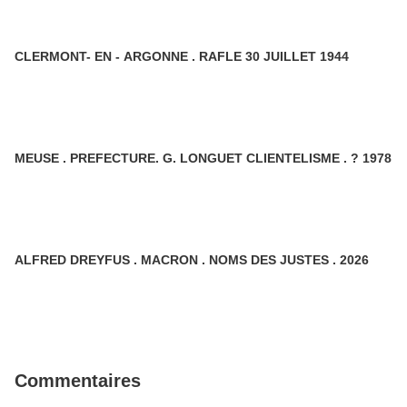
CLERMONT- EN - ARGONNE . RAFLE 30 JUILLET 1944
MEUSE . PREFECTURE. G. LONGUET CLIENTELISME . ? 1978
ALFRED DREYFUS . MACRON . NOMS DES JUSTES . 2026
Commentaires